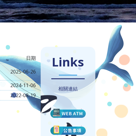
Links
日期
2025-06-26
2024-11-06
相關連結
2022-08-19